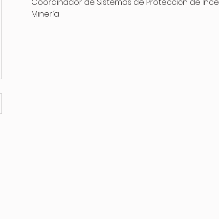
Coordinador de Sistemas de Protección de Incen
Minería