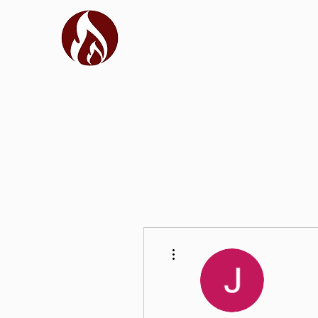
Más acciones