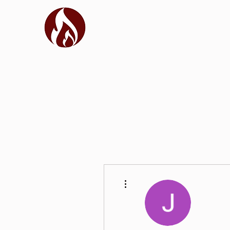
Más acciones