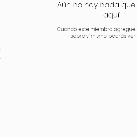
Aún no hay nada que
aquí
Cuando este miembro agregue 
sobre sí mismo, podrás verl